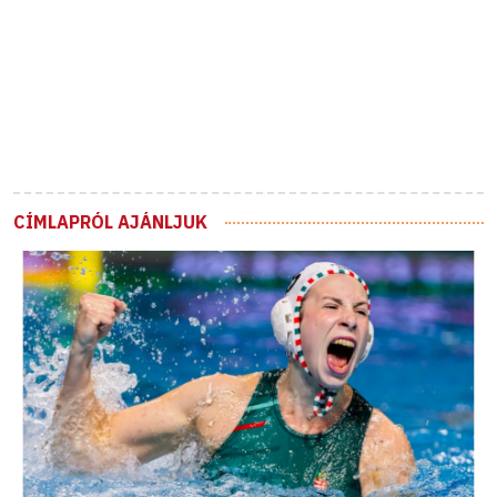
CÍMLAPRÓL AJÁNLJUK