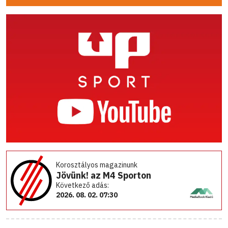
Korosztályos magazinunk
Jövünk! az M4 Sporton
Következő adás:
2026. 08. 02. 07:30