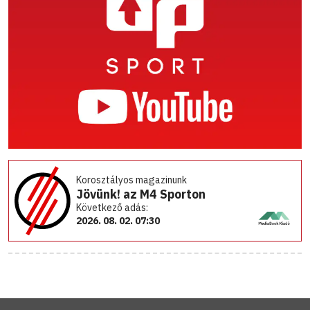
Korosztályos magazinunk
Jövünk! az M4 Sporton
Következő adás:
2026. 08. 02. 07:30