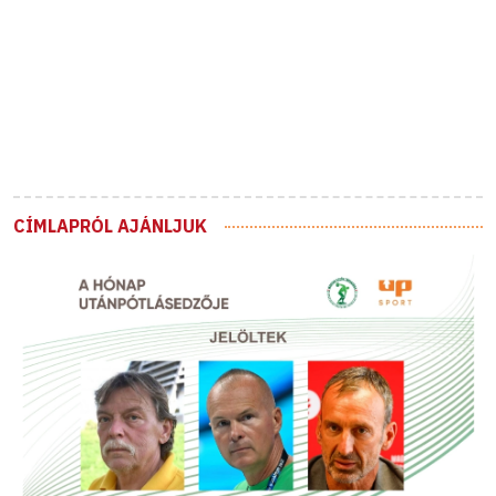
CÍMLAPRÓL AJÁNLJUK