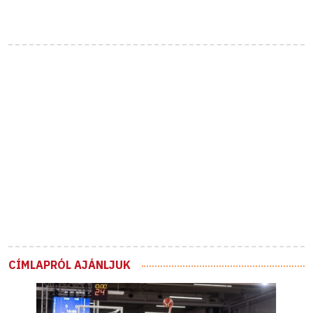
CÍMLAPRÓL AJÁNLJUK