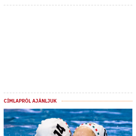
CÍMLAPRÓL AJÁNLJUK