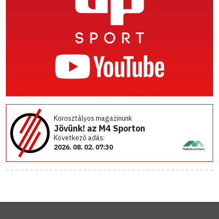
Korosztályos magazinunk
Jövünk! az M4 Sporton
Következő adás:
2026. 08. 02. 07:30