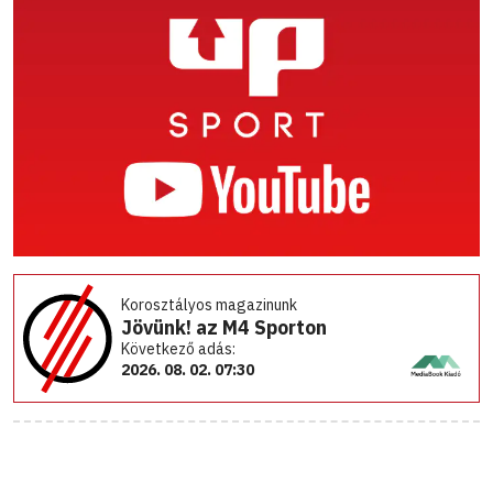
Korosztályos magazinunk
Jövünk! az M4 Sporton
Következő adás:
2026. 08. 02. 07:30