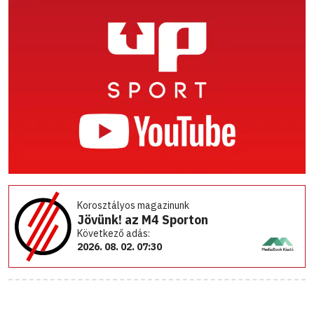
Korosztályos magazinunk
Jövünk! az M4 Sporton
Következő adás:
2026. 08. 02. 07:30