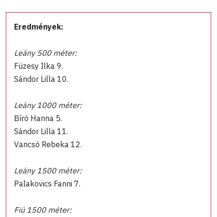
Eredmények:
Leány 500 méter:
Füzesy Ilka 9.
Sándor Lilla 10.
Leány 1000 méter:
Bíró Hanna 5.
Sándor Lilla 11.
Vancsó Rebeka 12.
Leány 1500 méter:
Palakovics Fanni 7.
Fiú 1500 méter: