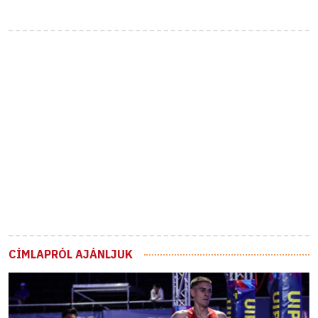
CÍMLAPRÓL AJÁNLJUK