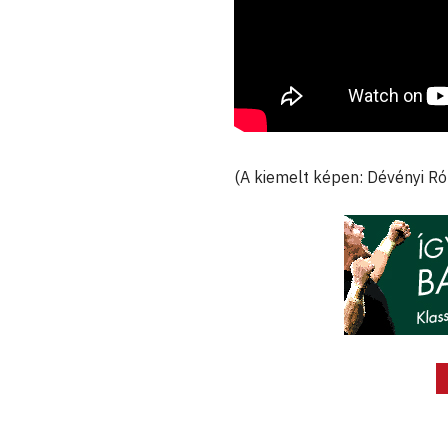
(A kiemelt képen: Dévényi Ró