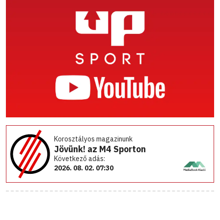
Korosztályos magazinunk
Jövünk! az M4 Sporton
Következő adás:
2026. 08. 02. 07:30