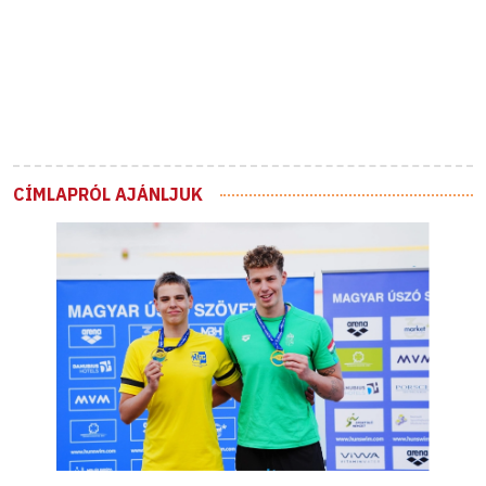
CÍMLAPRÓL AJÁNLJUK