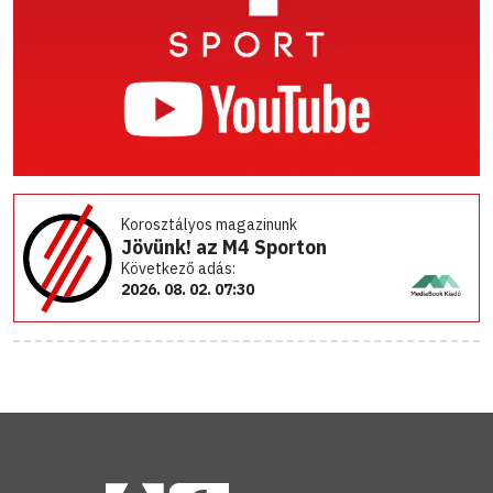
Korosztályos magazinunk
Jövünk! az M4 Sporton
Következő adás:
2026. 08. 02. 07:30