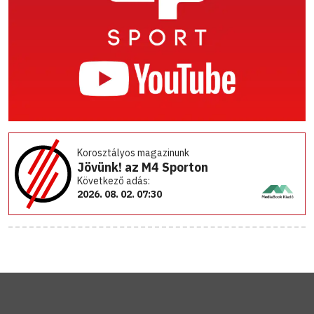
Korosztályos magazinunk
Jövünk! az M4 Sporton
Következő adás:
2026. 08. 02. 07:30