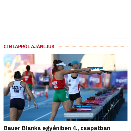
CÍMLAPRÓL AJÁNLJUK
Bauer Blanka egyéniben 4., csapatban