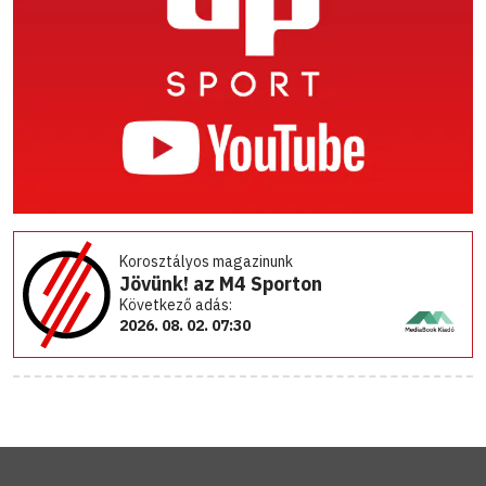
Korosztályos magazinunk
Jövünk! az M4 Sporton
Következő adás:
2026. 08. 02. 07:30