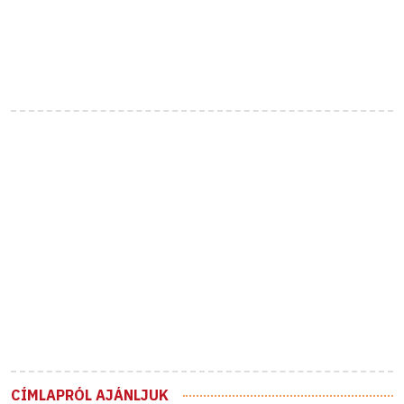
CÍMLAPRÓL AJÁNLJUK