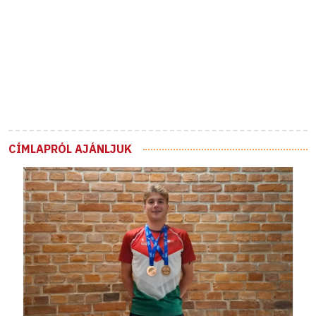
CÍMLAPRÓL AJÁNLJUK