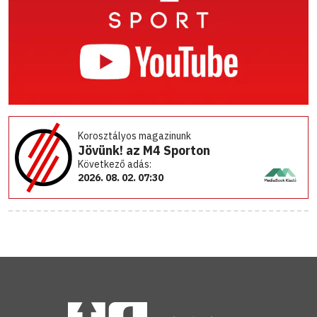
Korosztályos magazinunk
Jövünk! az M4 Sporton
Következő adás:
2026. 08. 02. 07:30