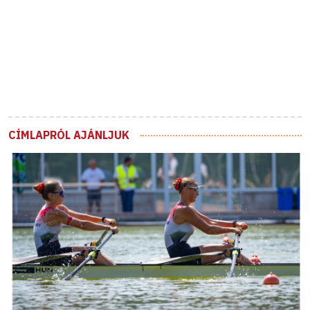
CÍMLAPRÓL AJÁNLJUK