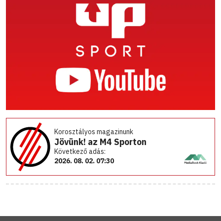
Korosztályos magazinunk
Jövünk! az M4 Sporton
Következő adás:
2026. 08. 02. 07:30