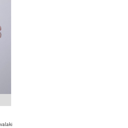
valaki