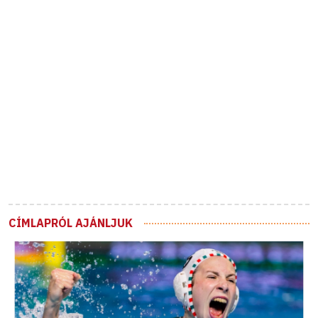
CÍMLAPRÓL AJÁNLJUK