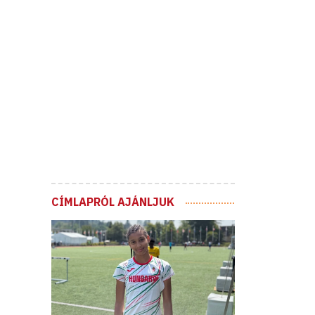
CÍMLAPRÓL AJÁNLJUK