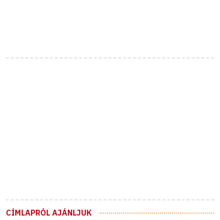
CÍMLAPRÓL AJÁNLJUK