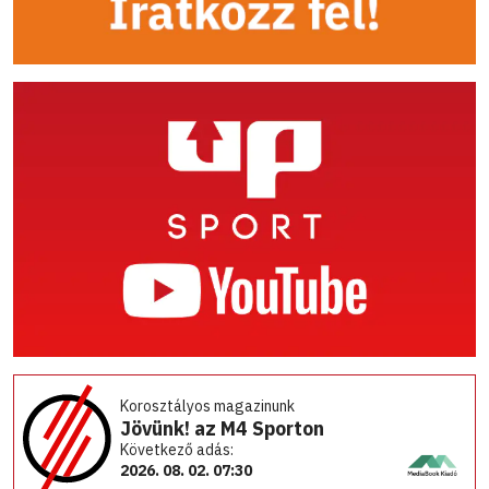
Korosztályos magazinunk
Jövünk! az M4 Sporton
Következő adás:
2026. 08. 02. 07:30