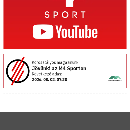
Korosztályos magazinunk
Jövünk! az M4 Sporton
Következő adás:
2026. 08. 02. 07:30