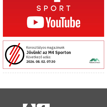
Korosztályos magazinunk
Jövünk! az M4 Sporton
Következő adás:
2026. 08. 02. 07:30