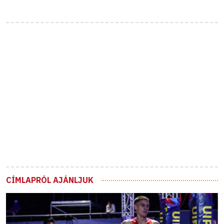
CÍMLAPRÓL AJÁNLJUK