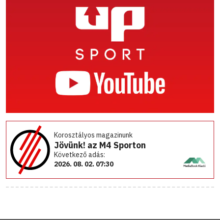
Korosztályos magazinunk
Jövünk! az M4 Sporton
Következő adás:
2026. 08. 02. 07:30