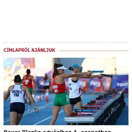
CÍMLAPRÓL AJÁNLJUK