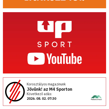
Korosztályos magazinunk
Jövünk! az M4 Sporton
Következő adás:
2026. 08. 02. 07:30