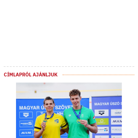
CÍMLAPRÓL AJÁNLJUK