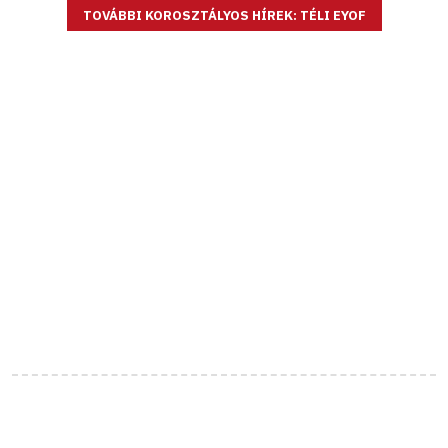
TOVÁBBI KOROSZTÁLYOS HÍREK: TÉLI EYOF