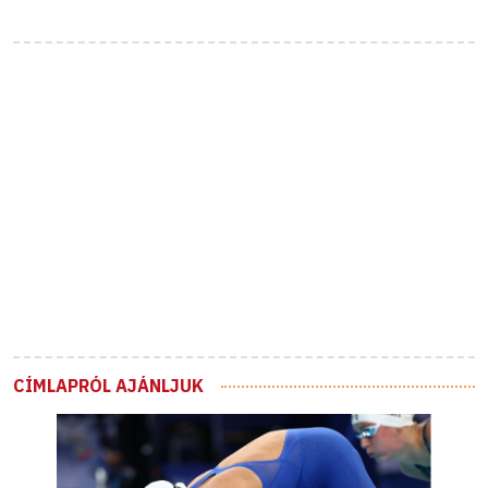
CÍMLAPRÓL AJÁNLJUK