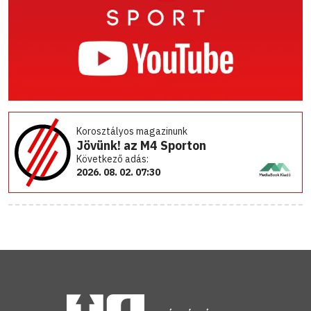
Korosztályos magazinunk
Jövünk! az M4 Sporton
Következő adás:
2026. 08. 02. 07:30