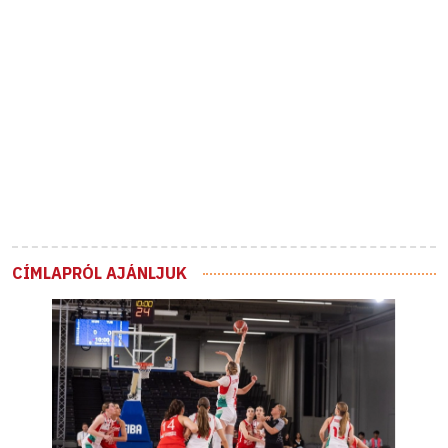
CÍMLAPRÓL AJÁNLJUK