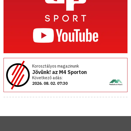
Korosztályos magazinunk
Jövünk! az M4 Sporton
Következő adás:
2026. 08. 02. 07:30