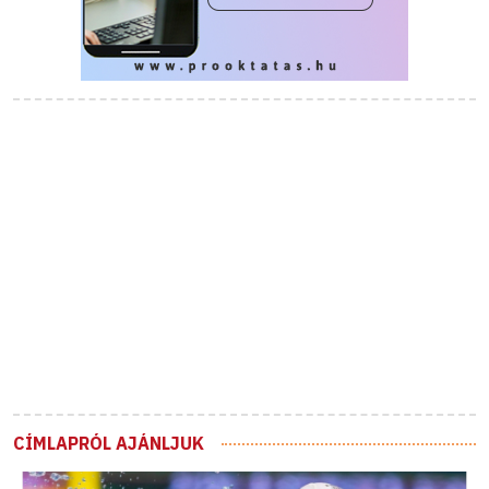
CÍMLAPRÓL AJÁNLJUK