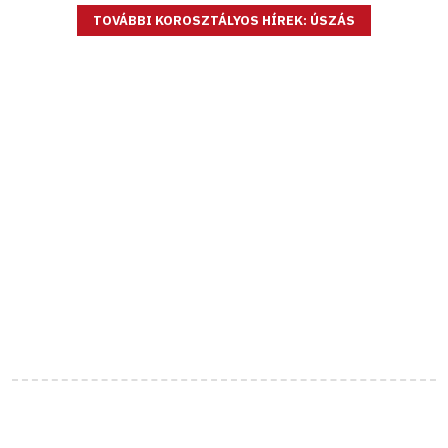
TOVÁBBI KOROSZTÁLYOS HÍREK: ÚSZÁS