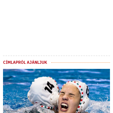
CÍMLAPRÓL AJÁNLJUK