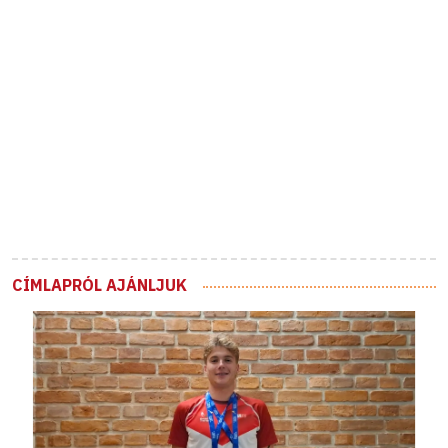
CÍMLAPRÓL AJÁNLJUK