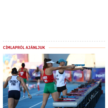
CÍMLAPRÓL AJÁNLJUK