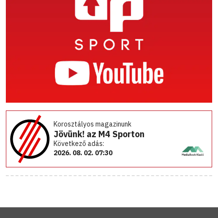
Korosztályos magazinunk
Jövünk! az M4 Sporton
Következő adás:
2026. 08. 02. 07:30