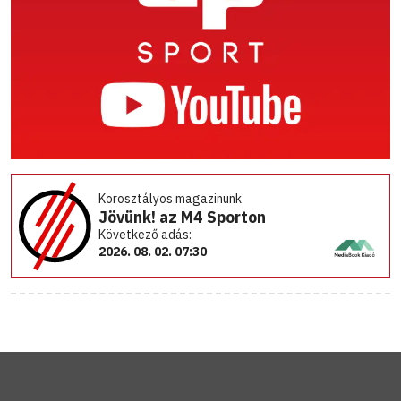
Korosztályos magazinunk
Jövünk! az M4 Sporton
Következő adás:
2026. 08. 02. 07:30