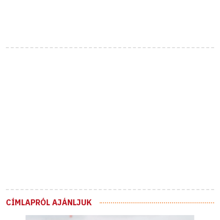
CÍMLAPRÓL AJÁNLJUK