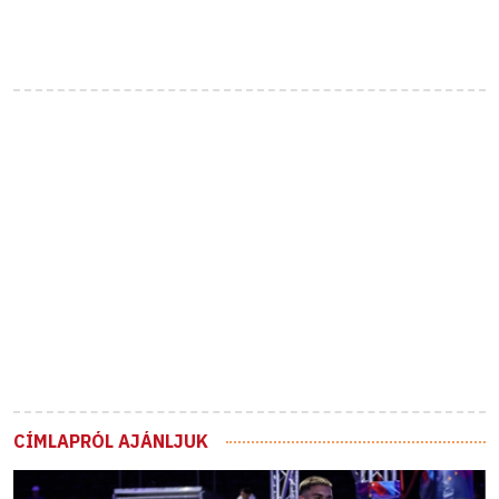
CÍMLAPRÓL AJÁNLJUK