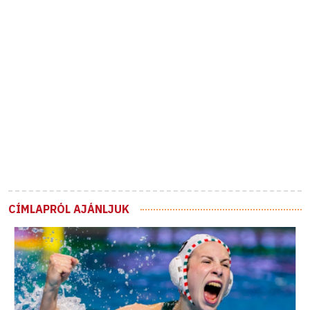
CÍMLAPRÓL AJÁNLJUK