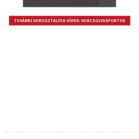
TOVÁBBI KOROSZTÁLYOS HÍREK: KORCSOLYASPORTOK