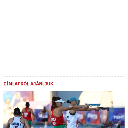
CÍMLAPRÓL AJÁNLJUK