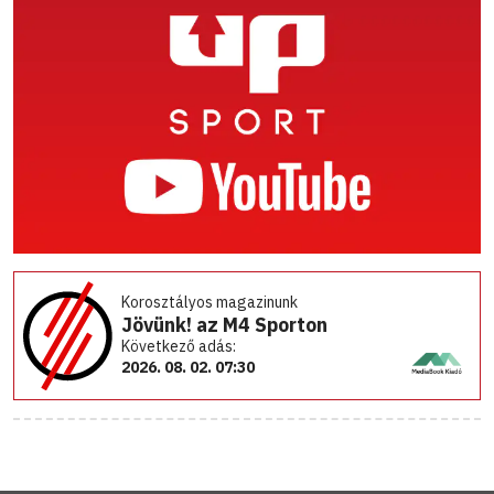
Korosztályos magazinunk
Jövünk! az M4 Sporton
Következő adás:
2026. 08. 02. 07:30