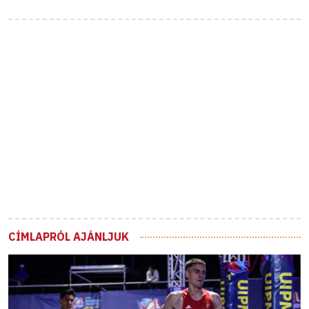
CÍMLAPRÓL AJÁNLJUK