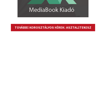
TOVÁBBI KOROSZTÁLYOS HÍREK: ASZTALITENISZ