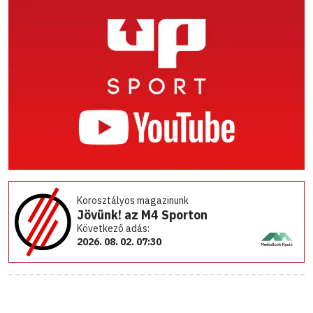
Korosztályos magazinunk
Jövünk! az M4 Sporton
Következő adás:
2026. 08. 02. 07:30