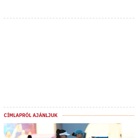
CÍMLAPRÓL AJÁNLJUK