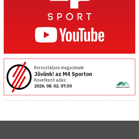
Korosztályos magazinunk
Jövünk! az M4 Sporton
Következő adás:
2026. 08. 02. 07:30