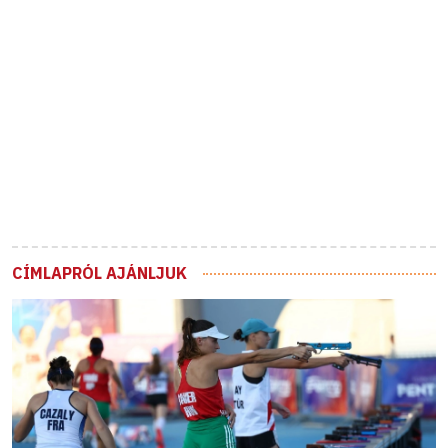
CÍMLAPRÓL AJÁNLJUK