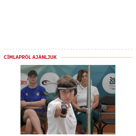
CÍMLAPRÓL AJÁNLJUK