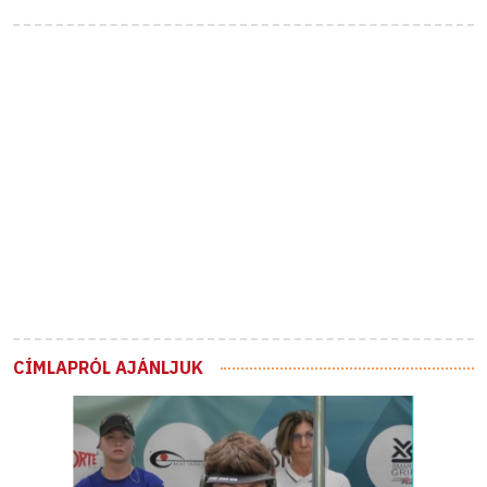
CÍMLAPRÓL AJÁNLJUK